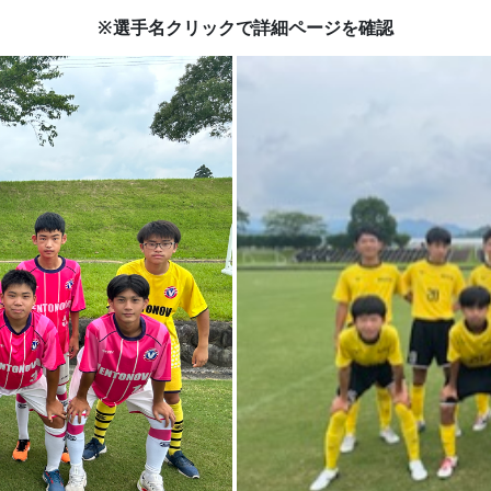
※選手名クリックで詳細ページを確認