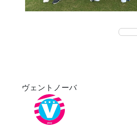
ヴェントノーバ