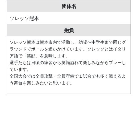
団体名
ソレッソ熊本
抱負
ソレッソ熊本は熊本市内で活動し、幼児〜中学生まで同じグ
ラウンドでボールを追いかけています。ソレッソとはイタリ
ア語で「笑顔」を意味します。
選手たちは日頃の練習から笑顔溢れて楽しみながらプレーし
ています。
全国大会では全員攻撃・全員守備で１試合でも多く戦えるよ
う舞台を楽しみたいと思います。