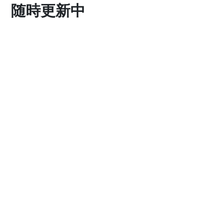
随時更新中