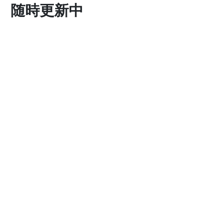
随時更新中