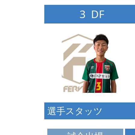
3 DF
選手スタッツ