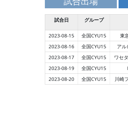
試合出場
試合日
グループ
2023-08-15
全国CYU15
東
2023-08-16
全国CYU15
アル
2023-08-17
全国CYU15
ワセダク
2023-08-19
全国CYU15
2023-08-20
全国CYU15
川崎