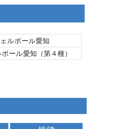
ェルボール愛知
ェルボール愛知（第４種）