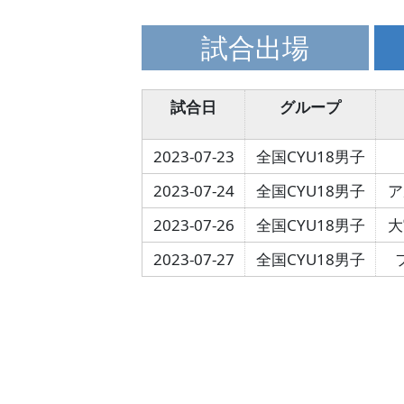
試合出場
試合日
グループ
2023-07-23
全国CYU18男子
2023-07-24
全国CYU18男子
ア
2023-07-26
全国CYU18男子
大
2023-07-27
全国CYU18男子