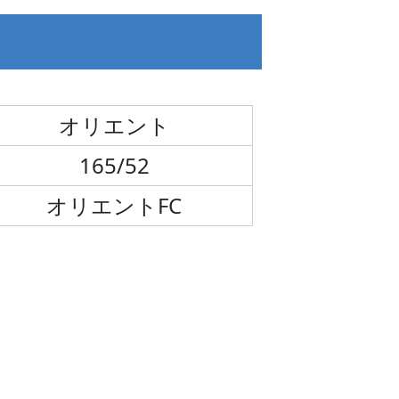
オリエント
165/52
オリエントFC