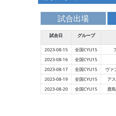
試合出場
試合日
グループ
2023-08-15
全国CYU15
2023-08-16
全国CYU15
2023-08-17
全国CYU15
ヴァ
2023-08-19
全国CYU15
ア
2023-08-20
全国CYU15
鹿