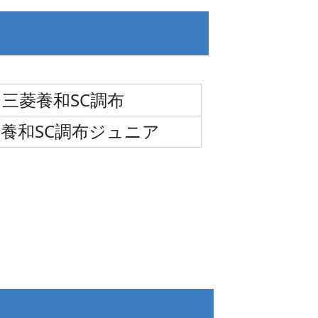
三菱養和SC調布
養和SC調布ジュニア