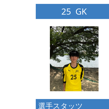
25 GK
選手スタッツ