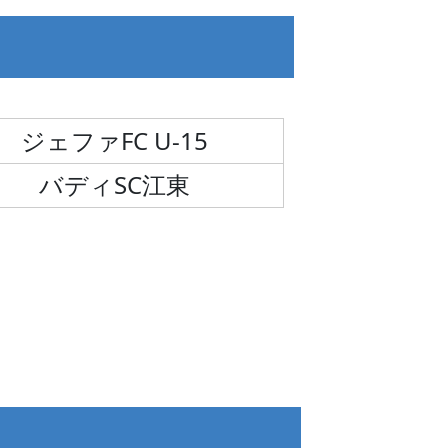
ジェファFC U-15
バディSC江東