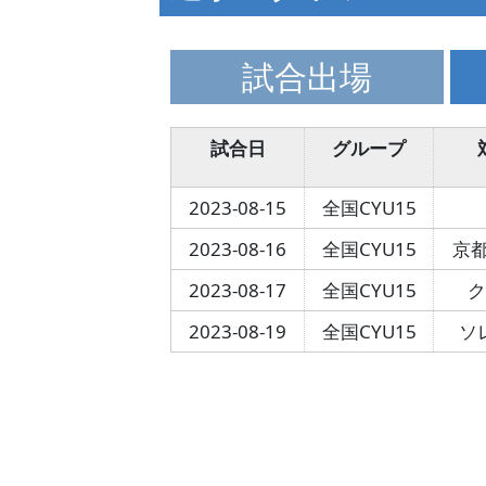
試合出場
試合日
グループ
2023-08-15
全国CYU15
2023-08-16
全国CYU15
京都
2023-08-17
全国CYU15
2023-08-19
全国CYU15
ソ